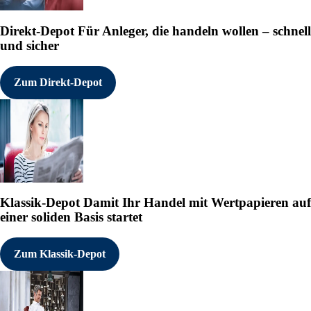
Direkt-Depot
Für Anleger, die handeln wollen – schnell
und sicher
Zum Direkt-Depot
Klassik-Depot
Damit Ihr Handel mit Wertpapieren auf
einer soliden Basis startet
Zum Klassik-Depot