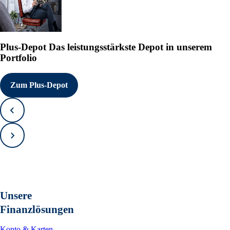
Plus-Depot
Das leistungsstärkste Depot in unserem
Portfolio
Zum Plus-Depot
Zurück
Vorwärts
Unsere
Finanzlösungen
Konto & Karten