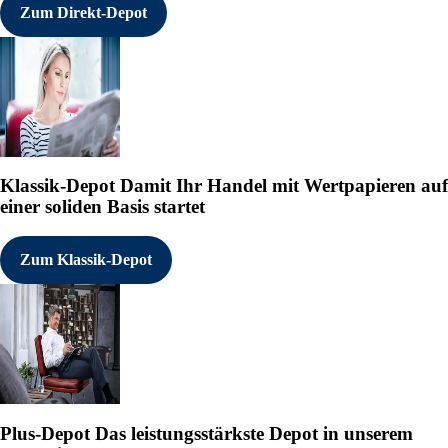
Zum Direkt-Depot
Klassik-Depot
Damit Ihr Handel mit Wertpapieren auf
einer soliden Basis startet
Zum Klassik-Depot
Plus-Depot
Das leistungsstärkste Depot in unserem