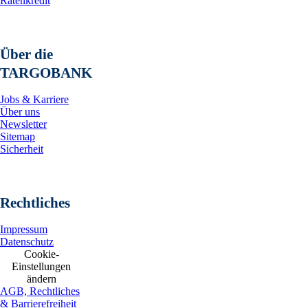
Ratenkredit
Über die
TARGOBANK
Jobs & Karriere
Über uns
Newsletter
Sitemap
Sicherheit
Rechtliches
Impressum
Datenschutz
Cookie-
Einstellungen
ändern
AGB, Rechtliches
& Barrierefreiheit