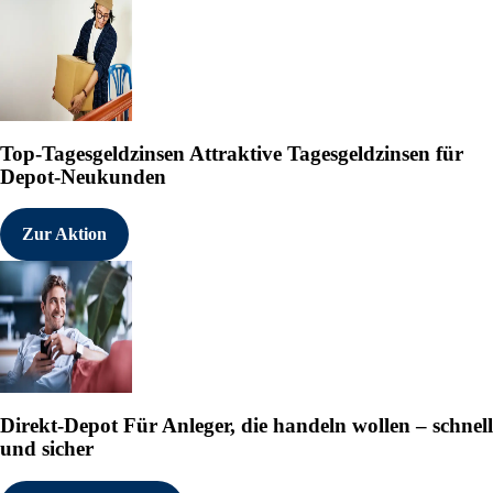
Top-Tagesgeldzinsen
Attraktive Tagesgeldzinsen für
Depot-Neukunden
Zur Aktion
Direkt-Depot
Für Anleger, die handeln wollen – schnell
und sicher