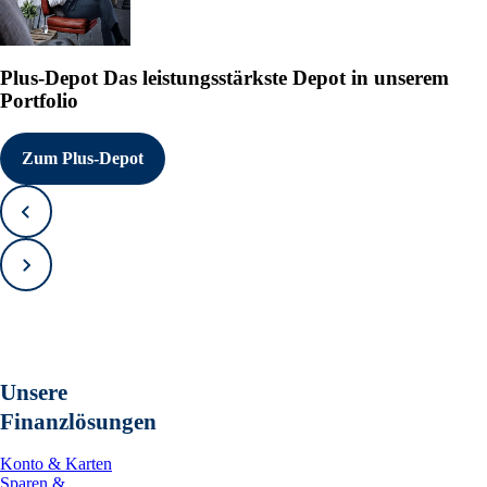
Plus-Depot
Das leistungsstärkste Depot in unserem
Portfolio
Zum Plus-Depot
Zurück
Vorwärts
Unsere
Finanzlösungen
Konto & Karten
Sparen &