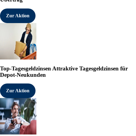
Zur Aktion
Top-Tagesgeldzinsen
Attraktive Tagesgeldzinsen für
Depot-Neukunden
Zur Aktion