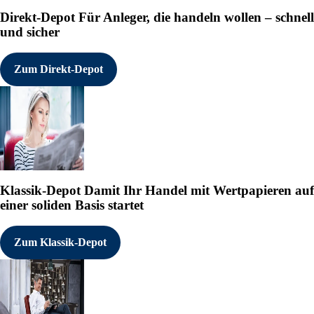
Direkt-Depot
Für Anleger, die handeln wollen – schnell
und sicher
Zum Direkt-Depot
Klassik-Depot
Damit Ihr Handel mit Wertpapieren auf
einer soliden Basis startet
Zum Klassik-Depot