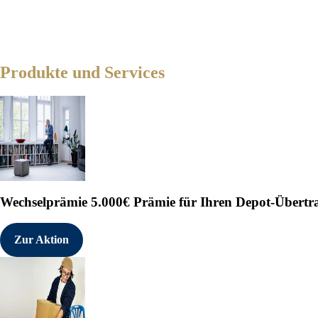
Produkte und Services
Wechselprämie
5.000€ Prämie für Ihren Depot-Übertr
Zur Aktion