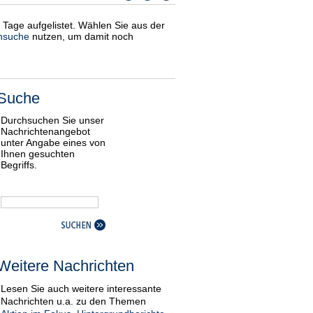
i Tage aufgelistet. Wählen Sie aus der
nsuche
nutzen, um damit noch
Suche
Durchsuchen Sie unser
Nachrichtenangebot
unter Angabe eines von
Ihnen gesuchten
Begriffs.
Weitere Nachrichten
Lesen Sie auch weitere interessante
Nachrichten u.a. zu den Themen