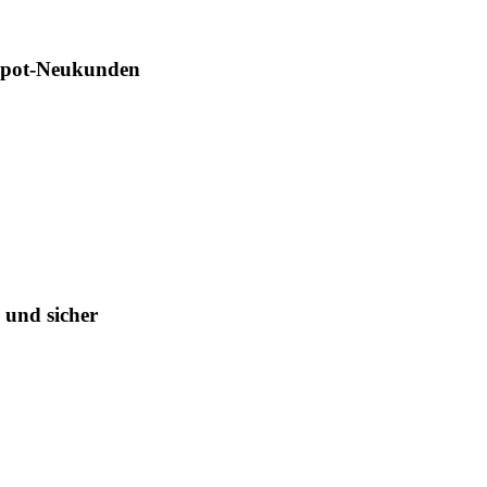
Depot-Neukunden
 und sicher