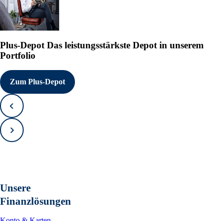
Plus-Depot
Das leistungsstärkste Depot in unserem
Portfolio
Zum Plus-Depot
Zurück
Vorwärts
Unsere
Finanzlösungen
Konto & Karten