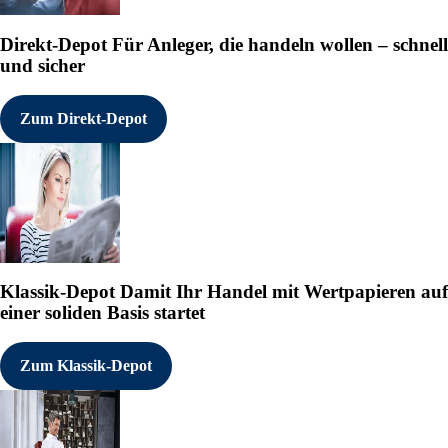
Direkt-Depot
Für Anleger, die handeln wollen – schnell
und sicher
Zum Direkt-Depot
Klassik-Depot
Damit Ihr Handel mit Wertpapieren auf
einer soliden Basis startet
Zum Klassik-Depot