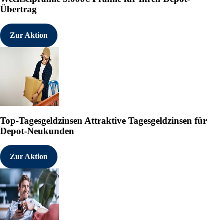
Übertrag
Zur Aktion
Top-Tagesgeldzinsen
Attraktive Tagesgeldzinsen für
Depot-Neukunden
Zur Aktion