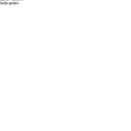
eite gelten.