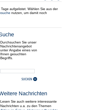
i Tage aufgelistet. Wählen Sie aus der
nsuche
nutzen, um damit noch
Suche
Durchsuchen Sie unser
Nachrichtenangebot
unter Angabe eines von
Ihnen gesuchten
Begriffs.
Weitere Nachrichten
Lesen Sie auch weitere interessante
Nachrichten u.a. zu den Themen