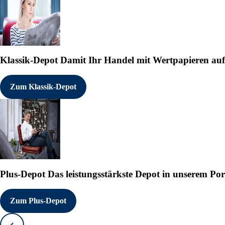
Klassik-Depot
Damit Ihr Handel mit Wertpapieren auf e
Zum Klassik-Depot
Plus-Depot
Das leistungsstärkste Depot in unserem Por
Zum Plus-Depot