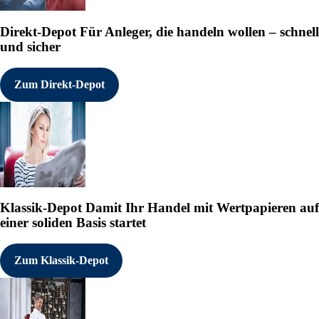
Direkt-Depot
Für Anleger, die handeln wollen – schnell
und sicher
Zum Direkt-Depot
Klassik-Depot
Damit Ihr Handel mit Wertpapieren auf
einer soliden Basis startet
Zum Klassik-Depot