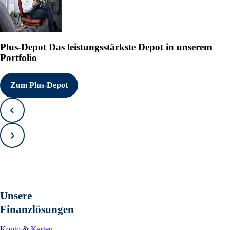
Plus-Depot
Das leistungsstärkste Depot in unserem
Portfolio
Zum Plus-Depot
Zurück
Vorwärts
Unsere
Finanzlösungen
Konto & Karten