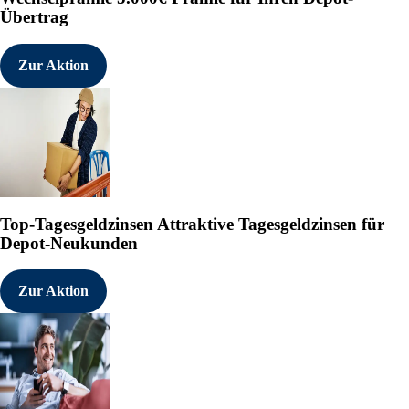
Übertrag
Zur Aktion
Top-Tagesgeldzinsen
Attraktive Tagesgeldzinsen für
Depot-Neukunden
Zur Aktion