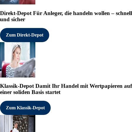
Direkt-Depot
Für Anleger, die handeln wollen – schnell
und sicher
Zum Direkt-Depot
Klassik-Depot
Damit Ihr Handel mit Wertpapieren auf
einer soliden Basis startet
Zum Klassik-Depot