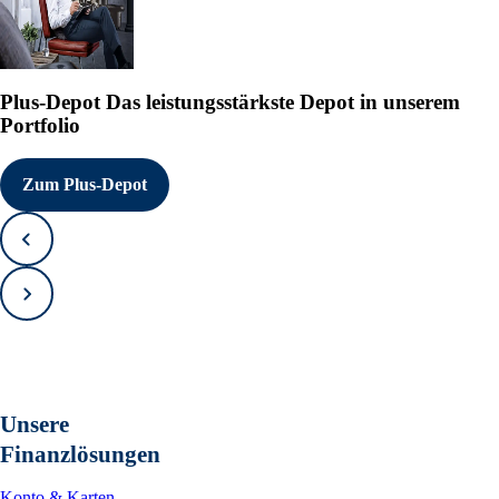
Plus-Depot
Das leistungsstärkste Depot in unserem
Portfolio
Zum Plus-Depot
Zurück
Vorwärts
Unsere
Finanzlösungen
Konto & Karten