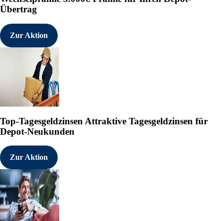
Übertrag
Zur Aktion
Top-Tagesgeldzinsen
Attraktive Tagesgeldzinsen für
Depot-Neukunden
Zur Aktion