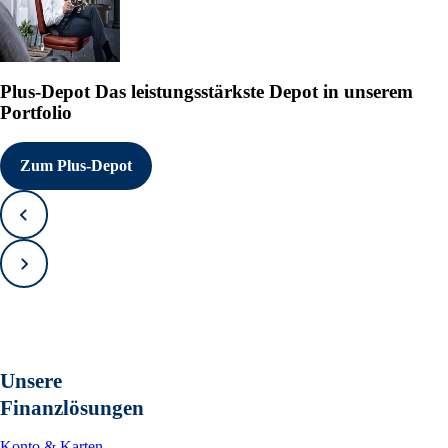
Plus-Depot
Das leistungsstärkste Depot in unserem
Portfolio
Zum Plus-Depot
Zurück
Vorwärts
Unsere
Finanzlösungen
Konto & Karten