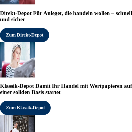
Direkt-Depot
Für Anleger, die handeln wollen – schnell
und sicher
Zum Direkt-Depot
Klassik-Depot
Damit Ihr Handel mit Wertpapieren auf
einer soliden Basis startet
Zum Klassik-Depot