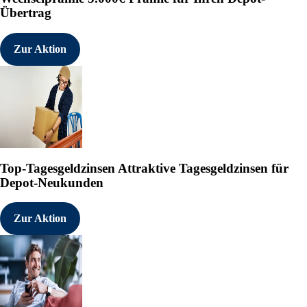
Übertrag
Zur Aktion
Top-Tagesgeldzinsen
Attraktive Tagesgeldzinsen für
Depot-Neukunden
Zur Aktion