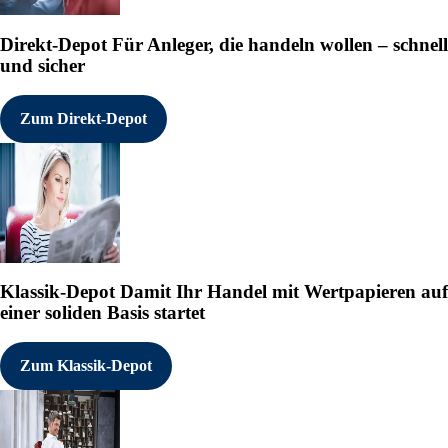
Direkt-Depot
Für Anleger, die handeln wollen – schnell
und sicher
Zum Direkt-Depot
Klassik-Depot
Damit Ihr Handel mit Wertpapieren auf
einer soliden Basis startet
Zum Klassik-Depot