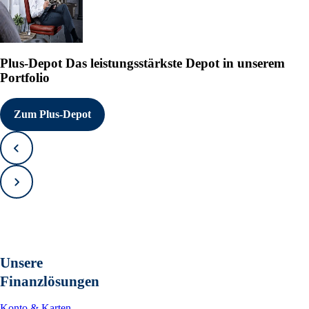
Plus-Depot
Das leistungsstärkste Depot in unserem
Portfolio
Zum Plus-Depot
Zurück
Vorwärts
Unsere
Finanzlösungen
Konto & Karten