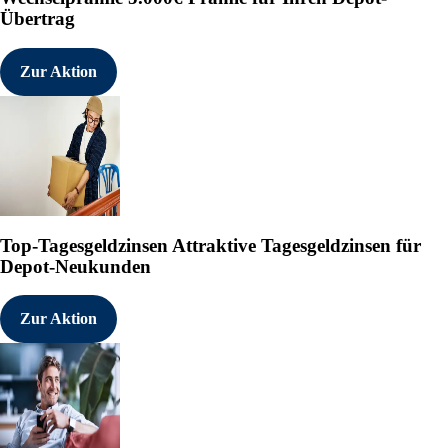
Übertrag
Zur Aktion
Top-Tagesgeldzinsen
Attraktive Tagesgeldzinsen für
Depot-Neukunden
Zur Aktion