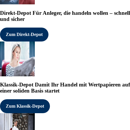
Direkt-Depot
Für Anleger, die handeln wollen – schnell
und sicher
Zum Direkt-Depot
Klassik-Depot
Damit Ihr Handel mit Wertpapieren auf
einer soliden Basis startet
Zum Klassik-Depot