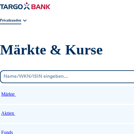
Geschäftsbereichnavigation. Aktuelle Auswahl:
Privatkunden
Märkte & Kurse
Märkte
Aktien
Fonds