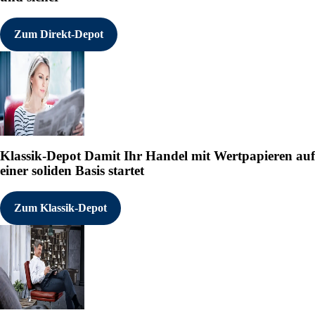
Zum Direkt-Depot
Klassik-Depot
Damit Ihr Handel mit Wertpapieren auf
einer soliden Basis startet
Zum Klassik-Depot