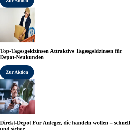
Zur Aktion
Top-Tagesgeldzinsen
Attraktive Tagesgeldzinsen für
Depot-Neukunden
Zur Aktion
Direkt-Depot
Für Anleger, die handeln wollen – schnell
und sicher