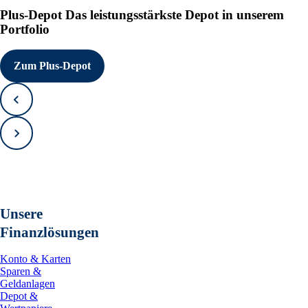
Plus-Depot
Das leistungsstärkste Depot in unserem
Portfolio
Zum Plus-Depot
Zurück
Vorwärts
Unsere
Finanzlösungen
Konto & Karten
Sparen &
Geldanlagen
Depot &