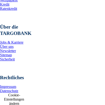
Wertpapiere
Kredit
Ratenkredit
Über die
TARGOBANK
Jobs & Karriere
Über uns
Newsletter
Sitemap
Sicherheit
Rechtliches
Impressum
Datenschutz
Cookie-
Einstellungen
ändern