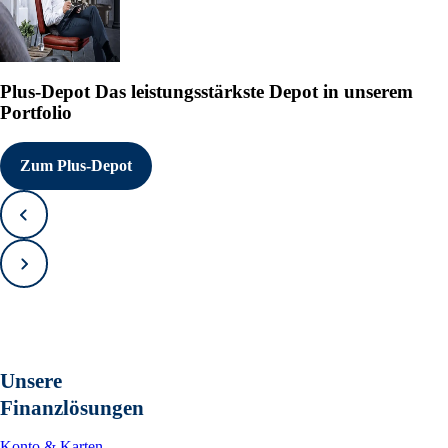
Plus-Depot
Das leistungsstärkste Depot in unserem
Portfolio
Zum Plus-Depot
Zurück
Vorwärts
Unsere
Finanzlösungen
Konto & Karten