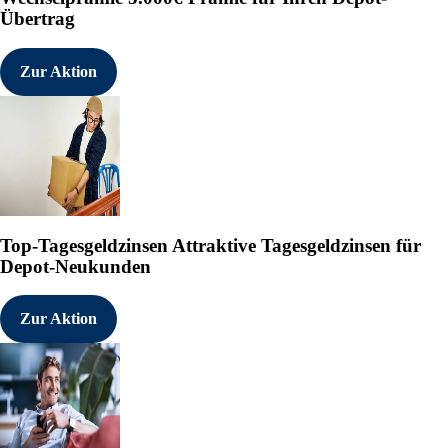
Übertrag
Zur Aktion
Top-Tagesgeldzinsen
Attraktive Tagesgeldzinsen für
Depot-Neukunden
Zur Aktion