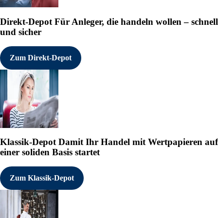
Direkt-Depot
Für Anleger, die handeln wollen – schnell
und sicher
Zum Direkt-Depot
Klassik-Depot
Damit Ihr Handel mit Wertpapieren auf
einer soliden Basis startet
Zum Klassik-Depot