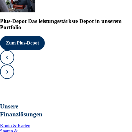
Plus-Depot
Das leistungsstärkste Depot in unserem
Portfolio
Zum Plus-Depot
Zurück
Vorwärts
Unsere
Finanzlösungen
Konto & Karten
Sparen &