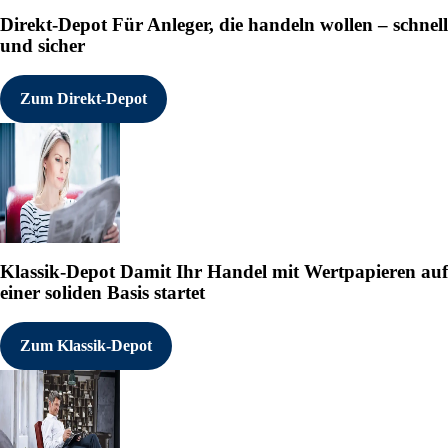
Direkt-Depot
Für Anleger, die handeln wollen – schnell
und sicher
Zum Direkt-Depot
Klassik-Depot
Damit Ihr Handel mit Wertpapieren auf
einer soliden Basis startet
Zum Klassik-Depot