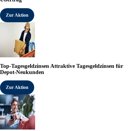
Zur Aktion
Top-Tagesgeldzinsen
Attraktive Tagesgeldzinsen für
Depot-Neukunden
Zur Aktion