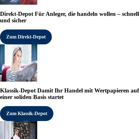
Direkt-Depot
Für Anleger, die handeln wollen – schnell
und sicher
Zum Direkt-Depot
Klassik-Depot
Damit Ihr Handel mit Wertpapieren auf
einer soliden Basis startet
Zum Klassik-Depot