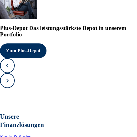
Plus-Depot
Das leistungsstärkste Depot in unserem
Portfolio
Zum Plus-Depot
Zurück
Vorwärts
Unsere
Finanzlösungen
Konto & Karten