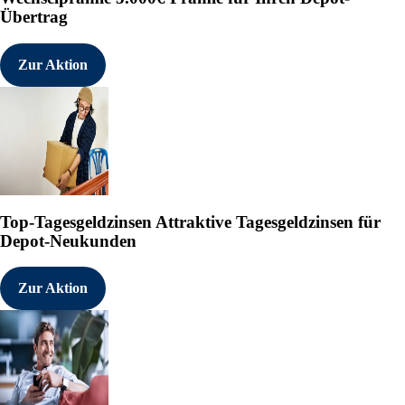
Übertrag
Zur Aktion
Top-Tagesgeldzinsen
Attraktive Tagesgeldzinsen für
Depot-Neukunden
Zur Aktion