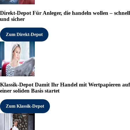
Direkt-Depot
Für Anleger, die handeln wollen – schnell
und sicher
Zum Direkt-Depot
Klassik-Depot
Damit Ihr Handel mit Wertpapieren auf
einer soliden Basis startet
Zum Klassik-Depot