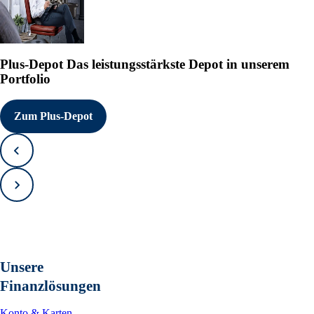
Plus-Depot
Das leistungsstärkste Depot in unserem
Portfolio
Zum Plus-Depot
Zurück
Vorwärts
Unsere
Finanzlösungen
Konto & Karten