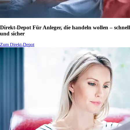
Direkt-Depot
Für Anleger, die handeln wollen – schnell
und sicher
Zum Direkt-Depot