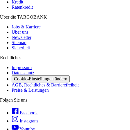
Kredit
Ratenkredit
Über die TARGOBANK
Jobs & Karriere
Über uns
Newsletter
Sitemap
Sicherheit
Rechtliches
Impressum
Datenschutz
Cookie-Einstellungen ändern
AGB, Rechtliches & Barrierefreiheit
Preise & Leistungen
Folgen Sie uns
Facebook
Instagram
Youtube