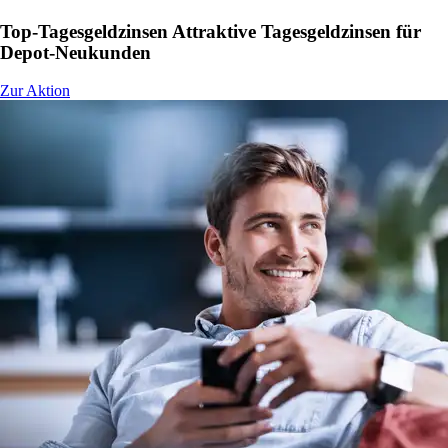
Top-Tagesgeldzinsen
Attraktive Tagesgeldzinsen für
Depot-Neukunden
Zur Aktion