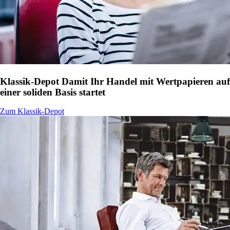
Klassik-Depot
Damit Ihr Handel mit Wertpapieren auf
einer soliden Basis startet
Zum Klassik-Depot