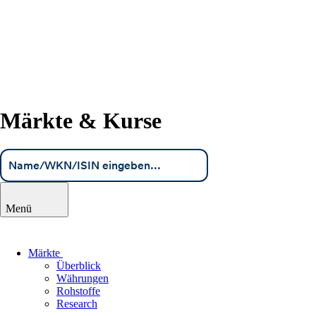
Märkte & Kurse
Menü
Märkte
Überblick
Währungen
Rohstoffe
Research