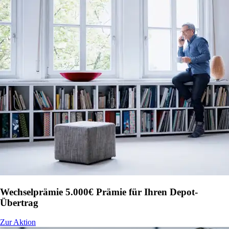
Wechselprämie
5.000€ Prämie für Ihren Depot-
Übertrag
Zur Aktion