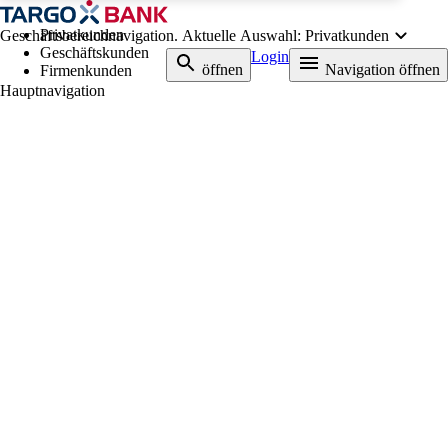
Privatkunden
Geschäftsbereichnavigation. Aktuelle Auswahl:
Privatkunden
Geschäftskunden
Login
Suche
öffnen
Navigation öffnen
Firmenkunden
Hauptnavigation