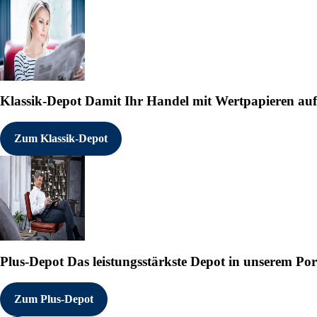
Klassik-Depot
Damit Ihr Handel mit Wertpapieren auf e
Zum Klassik-Depot
Plus-Depot
Das leistungsstärkste Depot in unserem Por
Zum Plus-Depot