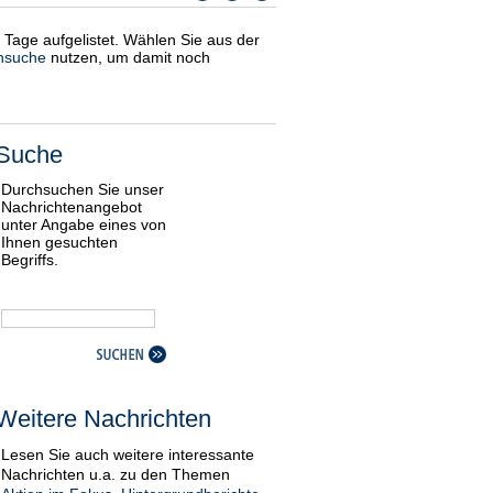
i Tage aufgelistet. Wählen Sie aus der
nsuche
nutzen, um damit noch
Suche
Durchsuchen Sie unser
Nachrichtenangebot
unter Angabe eines von
Ihnen gesuchten
Begriffs.
Weitere Nachrichten
Lesen Sie auch weitere interessante
Nachrichten u.a. zu den Themen