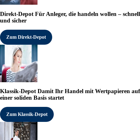
Direkt-Depot
Für Anleger, die handeln wollen – schnell
und sicher
Zum Direkt-Depot
Klassik-Depot
Damit Ihr Handel mit Wertpapieren auf
einer soliden Basis startet
Zum Klassik-Depot