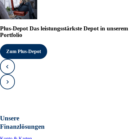
Plus-Depot
Das leistungsstärkste Depot in unserem
Portfolio
Zum Plus-Depot
Zurück
Vorwärts
Unsere
Finanzlösungen
Konto & Karten