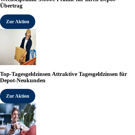
Übertrag
Zur Aktion
Top-Tagesgeldzinsen
Attraktive Tagesgeldzinsen für
Depot-Neukunden
Zur Aktion