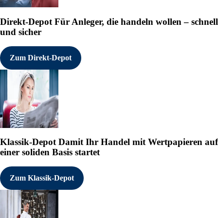
Direkt-Depot
Für Anleger, die handeln wollen – schnell
und sicher
Zum Direkt-Depot
Klassik-Depot
Damit Ihr Handel mit Wertpapieren auf
einer soliden Basis startet
Zum Klassik-Depot