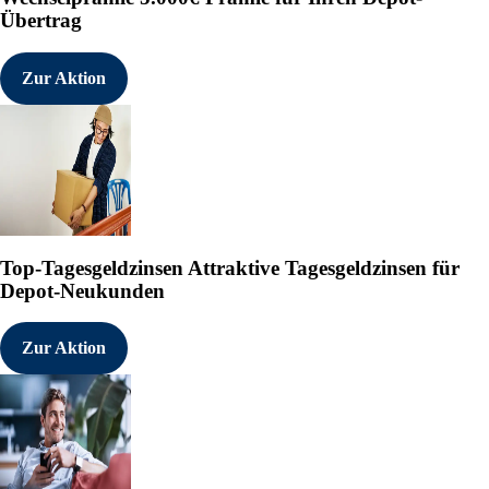
Übertrag
Zur Aktion
Top-Tagesgeldzinsen
Attraktive Tagesgeldzinsen für
Depot-Neukunden
Zur Aktion