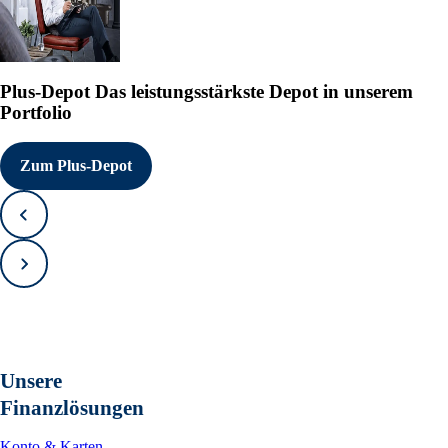
Plus-Depot
Das leistungsstärkste Depot in unserem
Portfolio
Zum Plus-Depot
Zurück
Vorwärts
Unsere
Finanzlösungen
Konto & Karten