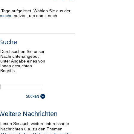
i Tage aufgelistet. Wählen Sie aus der
nsuche
nutzen, um damit noch
Suche
Durchsuchen Sie unser
Nachrichtenangebot
unter Angabe eines von
Ihnen gesuchten
Begriffs.
Weitere Nachrichten
Lesen Sie auch weitere interessante
Nachrichten u.a. zu den Themen