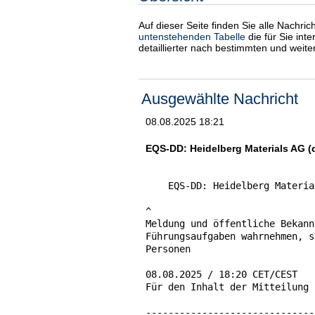
Auf dieser Seite finden Sie alle Nachri
untenstehenden Tabelle
die für Sie int
detaillierter nach bestimmten und weit
Ausgewählte Nachricht
08.08.2025 18:21
EQS-DD: Heidelberg Materials AG (
    EQS-DD: Heidelberg Materia
^

Meldung und öffentliche Bekann
Führungsaufgaben wahrnehmen, s
Personen

08.08.2025 / 18:20 CET/CEST

Für den Inhalt der Mitteilung 
------------------------------