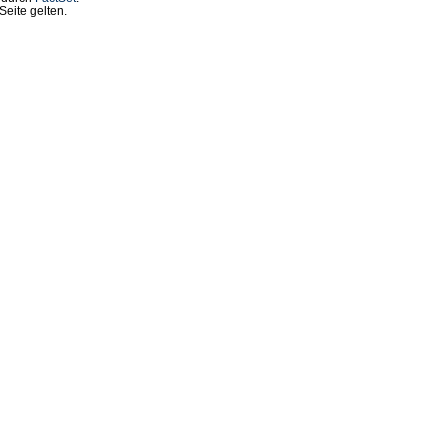
eite gelten.