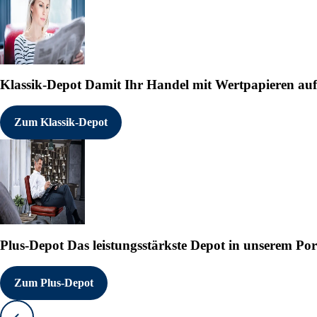
Klassik-Depot
Damit Ihr Handel mit Wertpapieren auf e
Zum Klassik-Depot
Plus-Depot
Das leistungsstärkste Depot in unserem Por
Zum Plus-Depot