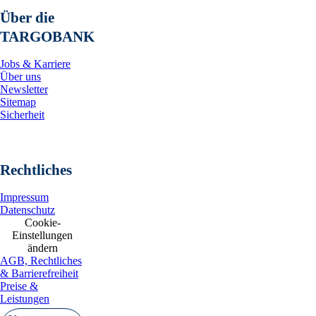
Über die
TARGOBANK
Jobs & Karriere
Über uns
Newsletter
Sitemap
Sicherheit
Rechtliches
Impressum
Datenschutz
Cookie-
Einstellungen
ändern
AGB, Rechtliches
& Barrierefreiheit
Preise &
Leistungen