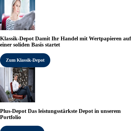
Klassik-Depot
Damit Ihr Handel mit Wertpapieren auf
einer soliden Basis startet
Zum Klassik-Depot
Plus-Depot
Das leistungsstärkste Depot in unserem
Portfolio