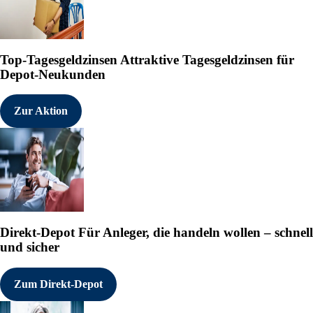
Top-Tagesgeldzinsen
Attraktive Tagesgeldzinsen für
Depot-Neukunden
Zur Aktion
Direkt-Depot
Für Anleger, die handeln wollen – schnell
und sicher
Zum Direkt-Depot