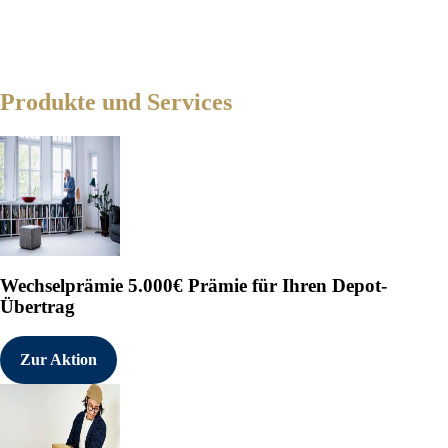
Produkte und Services
Wechselprämie
5.000€ Prämie für Ihren Depot-
Übertrag
Zur Aktion