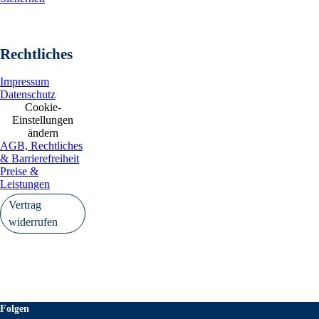
Rechtliches
Impressum
Datenschutz
Cookie-
Einstellungen
ändern
AGB, Rechtliches
& Barrierefreiheit
Preise &
Leistungen
Vertrag
widerrufen
Folgen