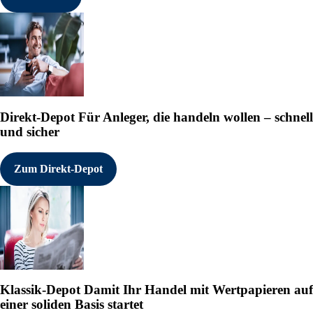
Direkt-Depot
Für Anleger, die handeln wollen – schnell
und sicher
Zum Direkt-Depot
Klassik-Depot
Damit Ihr Handel mit Wertpapieren auf
einer soliden Basis startet