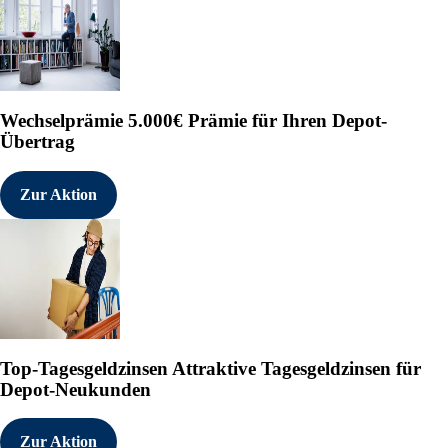
Wechselprämie
5.000€ Prämie für Ihren Depot-
Übertrag
Zur Aktion
Top-Tagesgeldzinsen
Attraktive Tagesgeldzinsen für
Depot-Neukunden
Zur Aktion