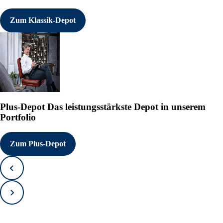
Zum Klassik-Depot
Plus-Depot
Das leistungsstärkste Depot in unserem
Portfolio
Zum Plus-Depot
Zurück
Vorwärts