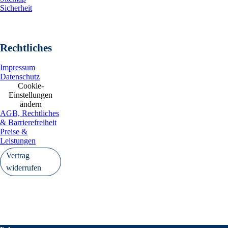
Sicherheit
Rechtliches
Impressum
Datenschutz
Cookie-
Einstellungen
ändern
AGB, Rechtliches
& Barrierefreiheit
Preise &
Leistungen
Vertrag
widerrufen