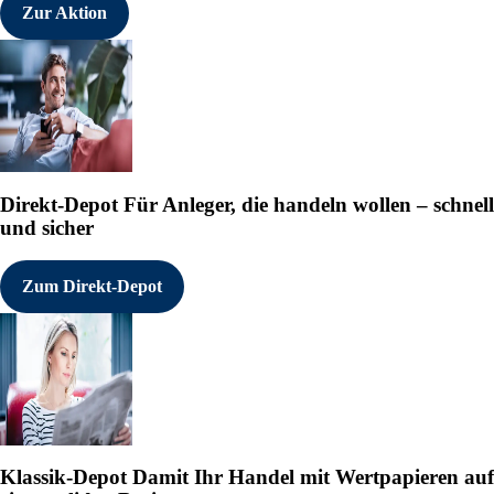
Zur Aktion
Direkt-Depot
Für Anleger, die handeln wollen – schnell
und sicher
Zum Direkt-Depot
Klassik-Depot
Damit Ihr Handel mit Wertpapieren auf