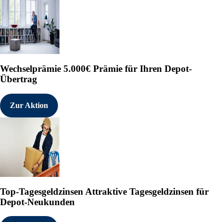
Wechselprämie
5.000€ Prämie für Ihren Depot-
Übertrag
Zur Aktion
Top-Tagesgeldzinsen
Attraktive Tagesgeldzinsen für
Depot-Neukunden