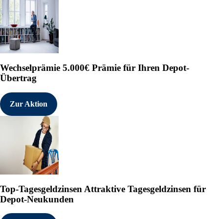
Wechselprämie
5.000€ Prämie für Ihren Depot-
Übertrag
Zur Aktion
Top-Tagesgeldzinsen
Attraktive Tagesgeldzinsen für
Depot-Neukunden