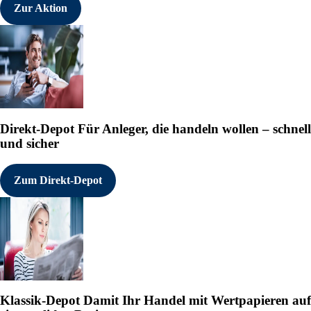
Zur Aktion
Direkt-Depot
Für Anleger, die handeln wollen – schnell
und sicher
Zum Direkt-Depot
Klassik-Depot
Damit Ihr Handel mit Wertpapieren auf