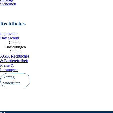
Sicherheit
Rechtliches
Impressum
Datenschutz
Cookie-
Einstellungen
ändern
AGB, Rechtliches
& Barrierefreiheit
Preise &
Leistungen
Vertrag
widerrufen