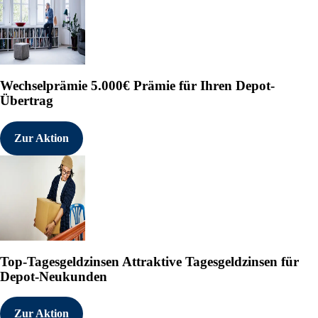
Wechselprämie
5.000€ Prämie für Ihren Depot-
Übertrag
Zur Aktion
Top-Tagesgeldzinsen
Attraktive Tagesgeldzinsen für
Depot-Neukunden
Zur Aktion