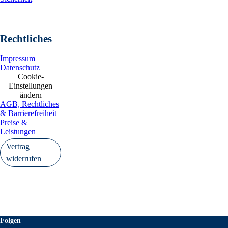
Rechtliches
Impressum
Datenschutz
Cookie-
Einstellungen
ändern
AGB, Rechtliches
& Barrierefreiheit
Preise &
Leistungen
Vertrag
widerrufen
Folgen