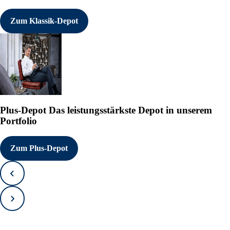
Zum Klassik-Depot
Plus-Depot
Das leistungsstärkste Depot in unserem
Portfolio
Zum Plus-Depot
Zurück
Vorwärts