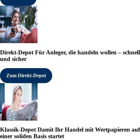
Direkt-Depot
Für Anleger, die handeln wollen – schnell
und sicher
Zum Direkt-Depot
Klassik-Depot
Damit Ihr Handel mit Wertpapieren auf
einer soliden Basis startet