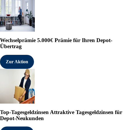
Wechselprämie
5.000€ Prämie für Ihren Depot-
Übertrag
Zur Aktion
Top-Tagesgeldzinsen
Attraktive Tagesgeldzinsen für
Depot-Neukunden