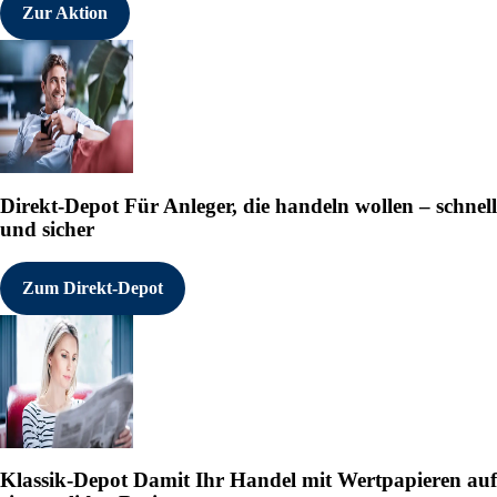
Zur Aktion
Direkt-Depot
Für Anleger, die handeln wollen – schnell
und sicher
Zum Direkt-Depot
Klassik-Depot
Damit Ihr Handel mit Wertpapieren auf