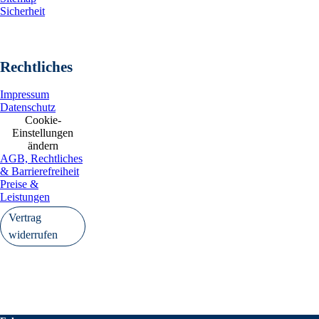
Sicherheit
Rechtliches
Impressum
Datenschutz
Cookie-
Einstellungen
ändern
AGB, Rechtliches
& Barrierefreiheit
Preise &
Leistungen
Vertrag
widerrufen