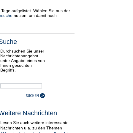
i Tage aufgelistet. Wählen Sie aus der
nsuche
nutzen, um damit noch
Suche
Durchsuchen Sie unser
Nachrichtenangebot
unter Angabe eines von
Ihnen gesuchten
Begriffs.
Weitere Nachrichten
Lesen Sie auch weitere interessante
Nachrichten u.a. zu den Themen