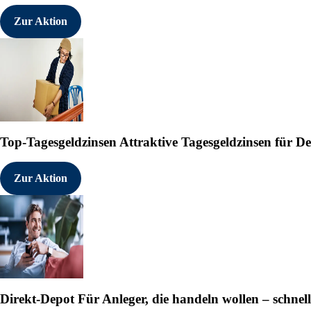
Zur Aktion
Top-Tagesgeldzinsen
Attraktive Tagesgeldzinsen für 
Zur Aktion
Direkt-Depot
Für Anleger, die handeln wollen – schnell