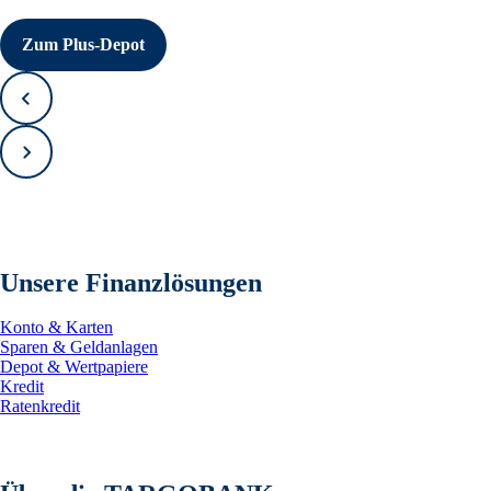
Zum Plus-Depot
Zurück
Vorwärts
Unsere Finanzlösungen
Konto & Karten
Sparen & Geldanlagen
Depot & Wertpapiere
Kredit
Ratenkredit