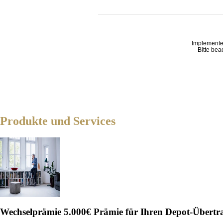
Implemente
Bitte bea
Produkte und Services
Wechselprämie
5.000€ Prämie für Ihren Depot-Übertr