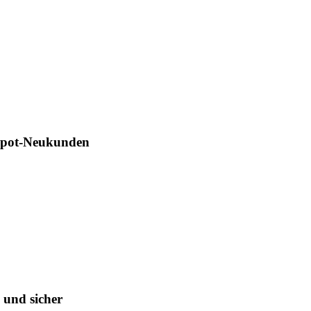
Depot-Neukunden
 und sicher