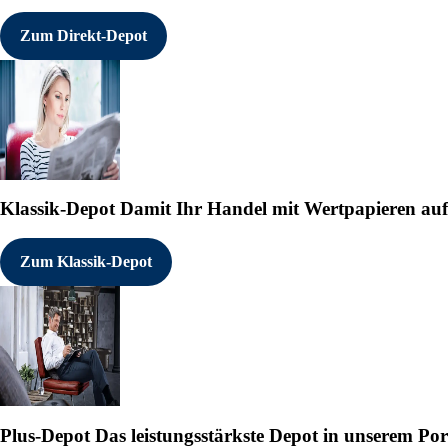
Zum Direkt-Depot
Klassik-Depot
Damit Ihr Handel mit Wertpapieren auf e
Zum Klassik-Depot
Plus-Depot
Das leistungsstärkste Depot in unserem Por