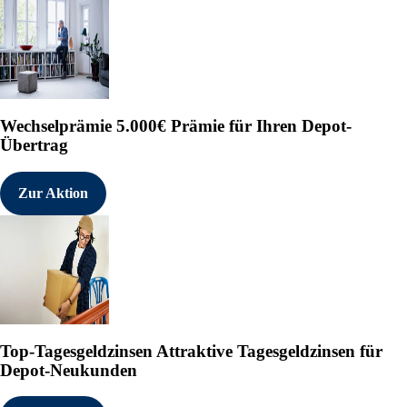
Wechselprämie
5.000€ Prämie für Ihren Depot-
Übertrag
Zur Aktion
Top-Tagesgeldzinsen
Attraktive Tagesgeldzinsen für
Depot-Neukunden