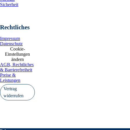
Sicherheit
Rechtliches
Impressum
Datenschutz
Cookie-
Einstellungen
ändern
AGB, Rechtliches
& Barrierefreiheit
Preise &
Leistungen
Vertrag
widerrufen