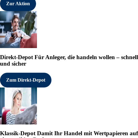
Zur Aktion
Direkt-Depot
Für Anleger, die handeln wollen – schnell
und sicher
Zum Direkt-Depot
Klassik-Depot
Damit Ihr Handel mit Wertpapieren auf