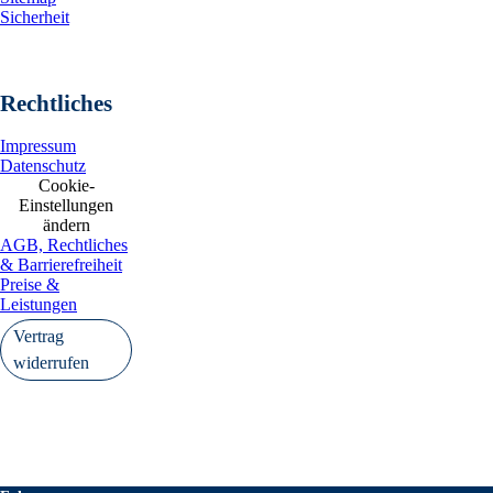
Sicherheit
Rechtliches
Impressum
Datenschutz
Cookie-
Einstellungen
ändern
AGB, Rechtliches
& Barrierefreiheit
Preise &
Leistungen
Vertrag
widerrufen