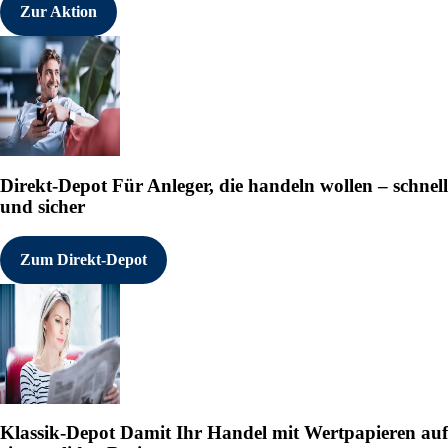
Zur Aktion
Direkt-Depot
Für Anleger, die handeln wollen – schnell
und sicher
Zum Direkt-Depot
Klassik-Depot
Damit Ihr Handel mit Wertpapieren auf