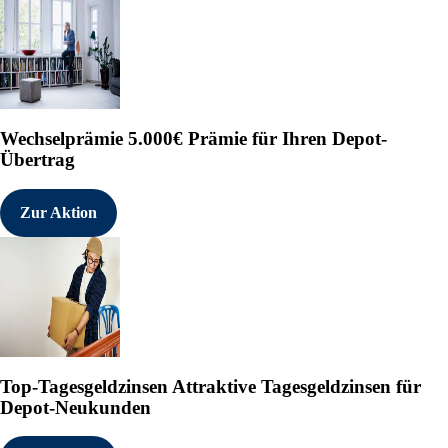
Wechselprämie
5.000€ Prämie für Ihren Depot-
Übertrag
Zur Aktion
Top-Tagesgeldzinsen
Attraktive Tagesgeldzinsen für
Depot-Neukunden