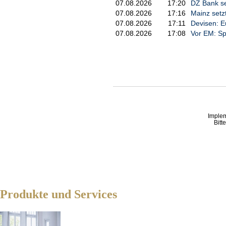
07.08.2026
17:20
DZ Bank se
07.08.2026
17:16
Mainz setz
07.08.2026
17:11
Devisen: E
07.08.2026
17:08
Vor EM: Sp
Imple
Bitt
Produkte und Services