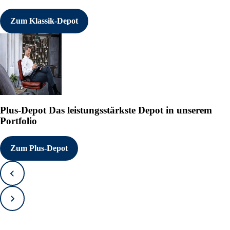
Zum Klassik-Depot
Plus-Depot
Das leistungsstärkste Depot in unserem
Portfolio
Zum Plus-Depot
Zurück
Vorwärts