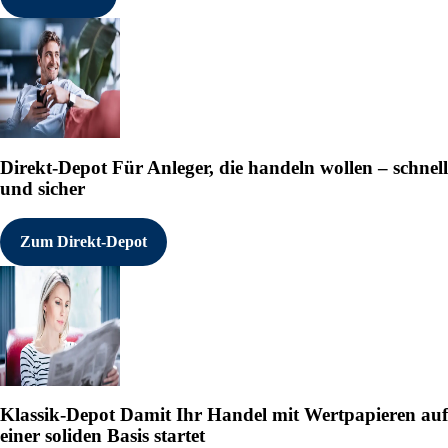
Direkt-Depot
Für Anleger, die handeln wollen – schnell
und sicher
Zum Direkt-Depot
Klassik-Depot
Damit Ihr Handel mit Wertpapieren auf
einer soliden Basis startet