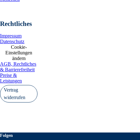
Rechtliches
Impressum
Datenschutz
Cookie-
Einstellungen
ändern
AGB, Rechtliches
& Barrierefreiheit
Preise &
Leistungen
Vertrag
widerrufen
Folgen