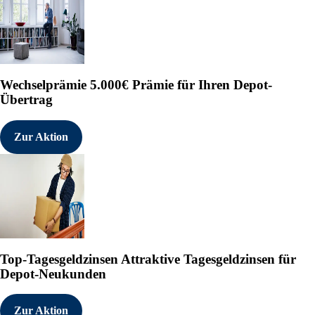
Wechselprämie
5.000€ Prämie für Ihren Depot-
Übertrag
Zur Aktion
Top-Tagesgeldzinsen
Attraktive Tagesgeldzinsen für
Depot-Neukunden
Zur Aktion