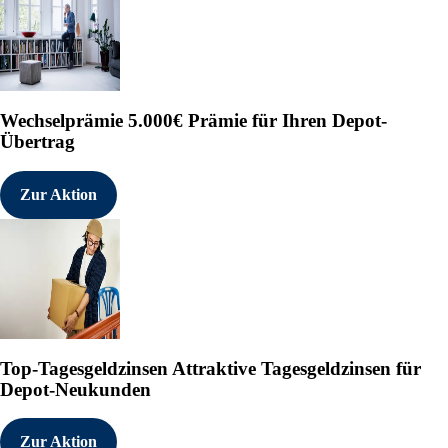
Wechselprämie
5.000€ Prämie für Ihren Depot-
Übertrag
Zur Aktion
Top-Tagesgeldzinsen
Attraktive Tagesgeldzinsen für
Depot-Neukunden
Zur Aktion