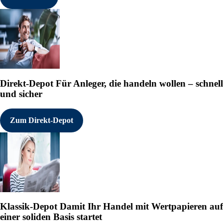
Direkt-Depot
Für Anleger, die handeln wollen – schnell
und sicher
Zum Direkt-Depot
Klassik-Depot
Damit Ihr Handel mit Wertpapieren auf
einer soliden Basis startet