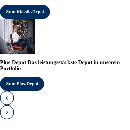
Zum Klassik-Depot
Plus-Depot
Das leistungsstärkste Depot in unserem
Portfolio
Zum Plus-Depot
Zurück
Vorwärts