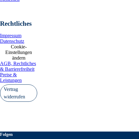
Rechtliches
Impressum
Datenschutz
Cookie-
Einstellungen
ändern
AGB, Rechtliches
& Barrierefreiheit
Preise &
Leistungen
Vertrag
widerrufen
Folgen