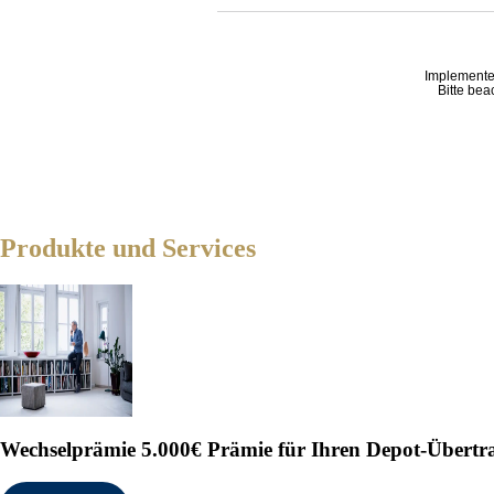
Implemente
Bitte bea
Produkte und Services
Wechselprämie
5.000€ Prämie für Ihren Depot-Übertr