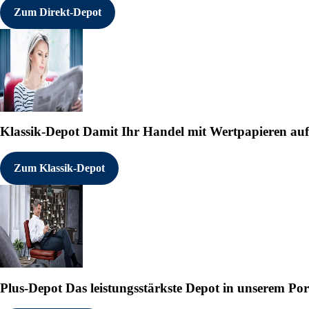
Zum Direkt-Depot
Klassik-Depot
Damit Ihr Handel mit Wertpapieren auf e
Zum Klassik-Depot
Plus-Depot
Das leistungsstärkste Depot in unserem Por