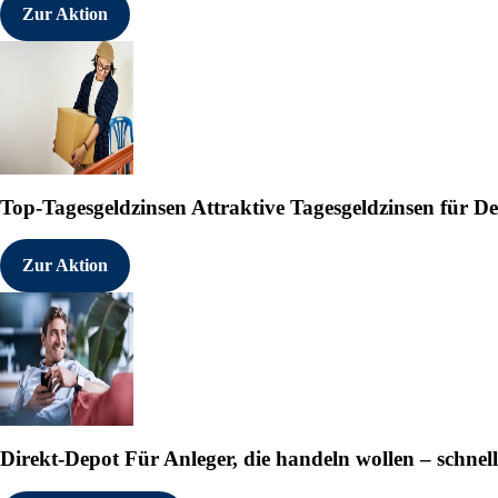
Zur Aktion
Top-Tagesgeldzinsen
Attraktive Tagesgeldzinsen für 
Zur Aktion
Direkt-Depot
Für Anleger, die handeln wollen – schnell