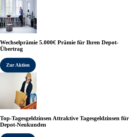
Wechselprämie
5.000€ Prämie für Ihren Depot-
Übertrag
Zur Aktion
Top-Tagesgeldzinsen
Attraktive Tagesgeldzinsen für
Depot-Neukunden