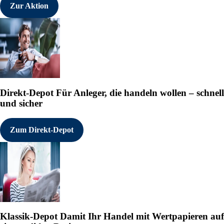
Zur Aktion
Direkt-Depot
Für Anleger, die handeln wollen – schnell
und sicher
Zum Direkt-Depot
Klassik-Depot
Damit Ihr Handel mit Wertpapieren auf