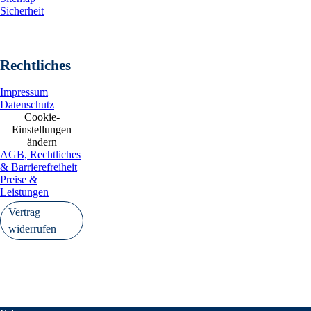
Sicherheit
Rechtliches
Impressum
Datenschutz
Cookie-
Einstellungen
ändern
AGB, Rechtliches
& Barrierefreiheit
Preise &
Leistungen
Vertrag
widerrufen