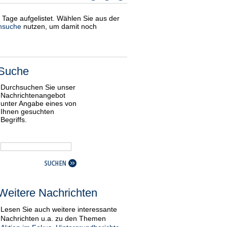
i Tage aufgelistet. Wählen Sie aus der
nsuche
nutzen, um damit noch
Suche
Durchsuchen Sie unser
Nachrichtenangebot
unter Angabe eines von
Ihnen gesuchten
Begriffs.
Weitere Nachrichten
Lesen Sie auch weitere interessante
Nachrichten u.a. zu den Themen