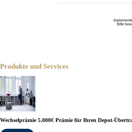
Implemente
Bitte bea
Produkte und Services
Wechselprämie
5.000€ Prämie für Ihren Depot-Übertr