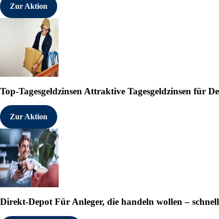
Zur Aktion
Top-Tagesgeldzinsen
Attraktive Tagesgeldzinsen für 
Zur Aktion
Direkt-Depot
Für Anleger, die handeln wollen – schnell