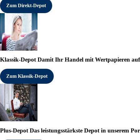
Zum Direkt-Depot
Klassik-Depot
Damit Ihr Handel mit Wertpapieren auf e
Zum Klassik-Depot
Plus-Depot
Das leistungsstärkste Depot in unserem Por