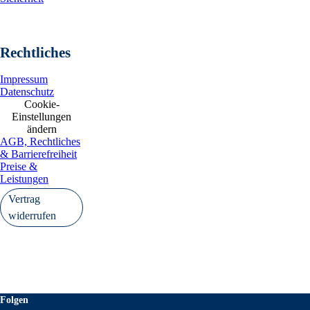
Rechtliches
Impressum
Datenschutz
Cookie-
Einstellungen
ändern
AGB, Rechtliches
& Barrierefreiheit
Preise &
Leistungen
Vertrag
widerrufen
Folgen