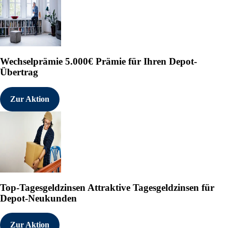
Wechselprämie
5.000€ Prämie für Ihren Depot-
Übertrag
Zur Aktion
Top-Tagesgeldzinsen
Attraktive Tagesgeldzinsen für
Depot-Neukunden
Zur Aktion