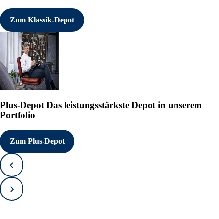
Zum Klassik-Depot
Plus-Depot
Das leistungsstärkste Depot in unserem
Portfolio
Zum Plus-Depot
Zurück
Vorwärts