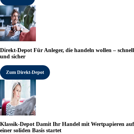
Direkt-Depot
Für Anleger, die handeln wollen – schnell
und sicher
Zum Direkt-Depot
Klassik-Depot
Damit Ihr Handel mit Wertpapieren auf
einer soliden Basis startet