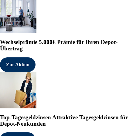
Wechselprämie
5.000€ Prämie für Ihren Depot-
Übertrag
Zur Aktion
Top-Tagesgeldzinsen
Attraktive Tagesgeldzinsen für
Depot-Neukunden