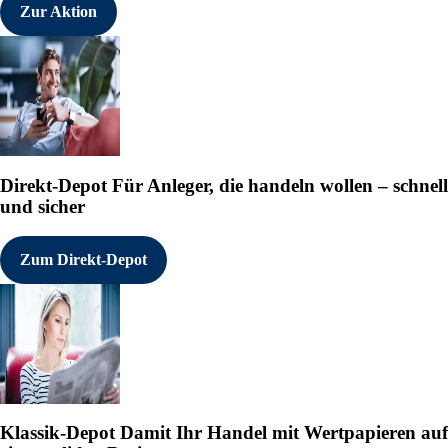
Zur Aktion
Direkt-Depot
Für Anleger, die handeln wollen – schnell
und sicher
Zum Direkt-Depot
Klassik-Depot
Damit Ihr Handel mit Wertpapieren auf