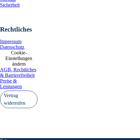
Sicherheit
Rechtliches
Impressum
Datenschutz
Cookie-
Einstellungen
ändern
AGB, Rechtliches
& Barrierefreiheit
Preise &
Leistungen
Vertrag
widerrufen