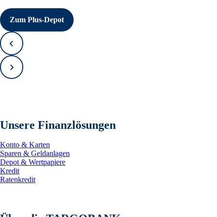
Zum Plus-Depot
Zurück
Vorwärts
Unsere Finanzlösungen
Konto & Karten
Sparen & Geldanlagen
Depot & Wertpapiere
Kredit
Ratenkredit