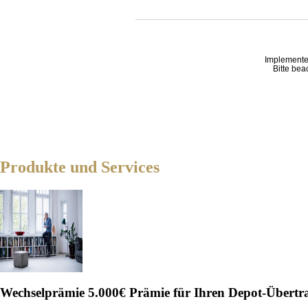
Implemente
Bitte bea
Produkte und Services
Wechselprämie
5.000€ Prämie für Ihren Depot-Übertr