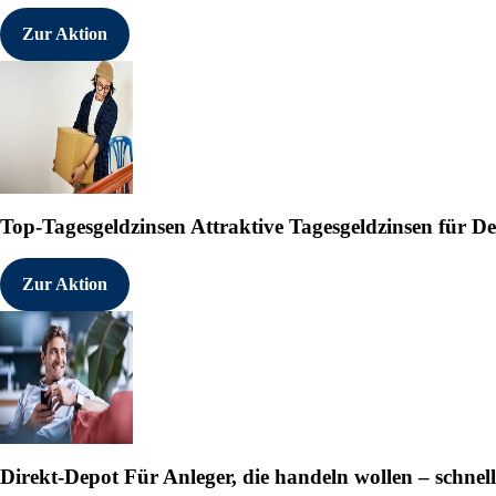
Zur Aktion
Top-Tagesgeldzinsen
Attraktive Tagesgeldzinsen für 
Zur Aktion
Direkt-Depot
Für Anleger, die handeln wollen – schnell