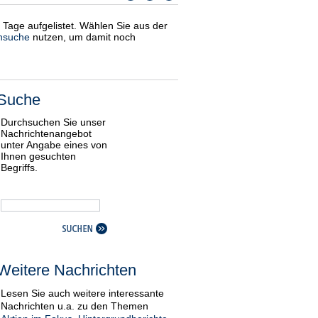
i Tage aufgelistet. Wählen Sie aus der
nsuche
nutzen, um damit noch
Suche
Durchsuchen Sie unser
Nachrichtenangebot
unter Angabe eines von
Ihnen gesuchten
Begriffs.
Weitere Nachrichten
Lesen Sie auch weitere interessante
Nachrichten u.a. zu den Themen