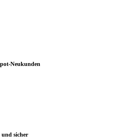
Depot-Neukunden
 und sicher