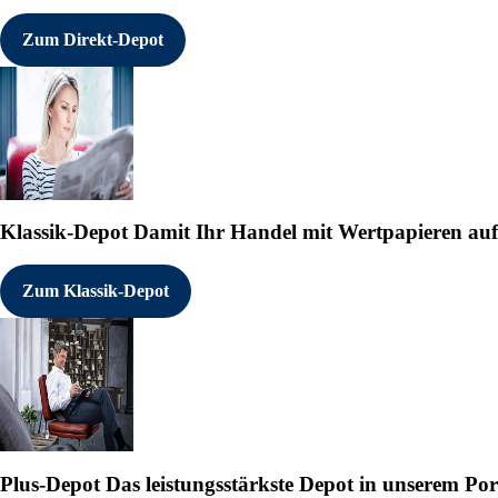
Zum Direkt-Depot
Klassik-Depot
Damit Ihr Handel mit Wertpapieren auf e
Zum Klassik-Depot
Plus-Depot
Das leistungsstärkste Depot in unserem Por