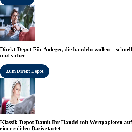
Direkt-Depot
Für Anleger, die handeln wollen – schnell
und sicher
Zum Direkt-Depot
Klassik-Depot
Damit Ihr Handel mit Wertpapieren auf
einer soliden Basis startet