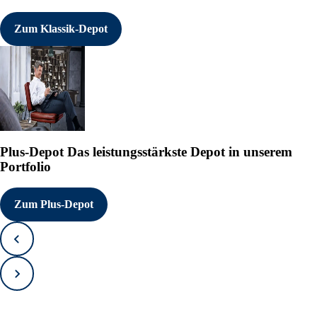
Zum Klassik-Depot
Plus-Depot
Das leistungsstärkste Depot in unserem
Portfolio
Zum Plus-Depot
Zurück
Vorwärts