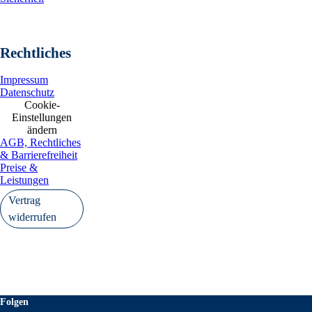
Rechtliches
Impressum
Datenschutz
Cookie-
Einstellungen
ändern
AGB, Rechtliches
& Barrierefreiheit
Preise &
Leistungen
Vertrag
widerrufen
Folgen