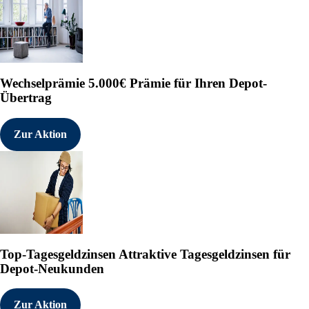
Wechselprämie
5.000€ Prämie für Ihren Depot-
Übertrag
Zur Aktion
Top-Tagesgeldzinsen
Attraktive Tagesgeldzinsen für
Depot-Neukunden
Zur Aktion