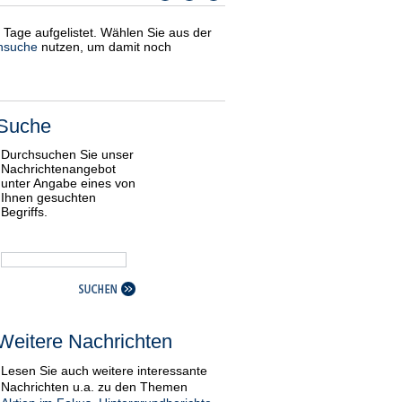
i Tage aufgelistet. Wählen Sie aus der
nsuche
nutzen, um damit noch
Suche
Durchsuchen Sie unser
Nachrichtenangebot
unter Angabe eines von
Ihnen gesuchten
Begriffs.
Weitere Nachrichten
Lesen Sie auch weitere interessante
Nachrichten u.a. zu den Themen