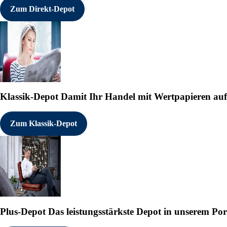
Zum Direkt-Depot
Klassik-Depot
Damit Ihr Handel mit Wertpapieren auf e
Zum Klassik-Depot
Plus-Depot
Das leistungsstärkste Depot in unserem Por