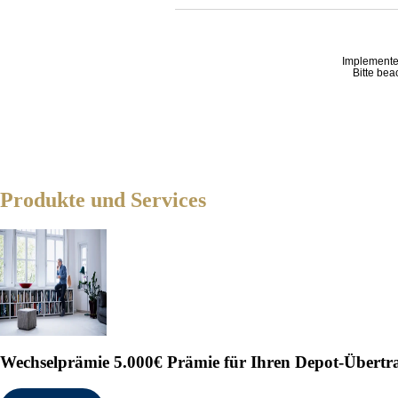
Implemente
Bitte bea
Produkte und Services
Wechselprämie
5.000€ Prämie für Ihren Depot-Übertr