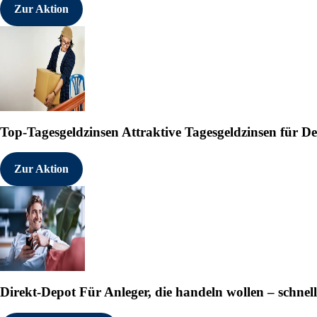
Zur Aktion
Top-Tagesgeldzinsen
Attraktive Tagesgeldzinsen für 
Zur Aktion
Direkt-Depot
Für Anleger, die handeln wollen – schnell