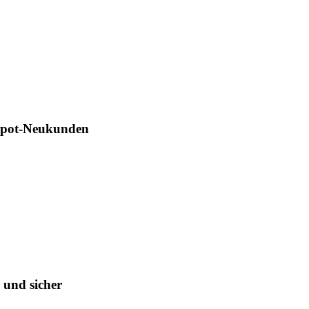
Depot-Neukunden
 und sicher