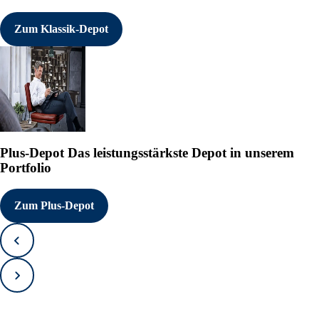
Zum Klassik-Depot
Plus-Depot
Das leistungsstärkste Depot in unserem
Portfolio
Zum Plus-Depot
Zurück
Vorwärts