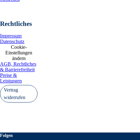
Rechtliches
Impressum
Datenschutz
Cookie-
Einstellungen
ändern
AGB, Rechtliches
& Barrierefreiheit
Preise &
Leistungen
Vertrag
widerrufen
Folgen