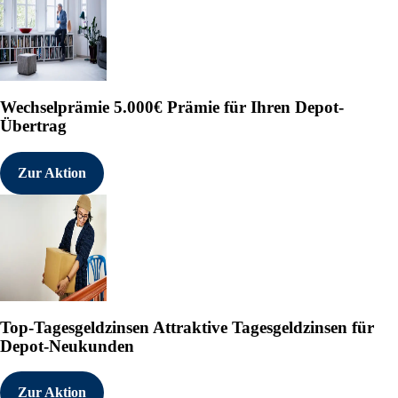
Wechselprämie
5.000€ Prämie für Ihren Depot-
Übertrag
Zur Aktion
Top-Tagesgeldzinsen
Attraktive Tagesgeldzinsen für
Depot-Neukunden
Zur Aktion