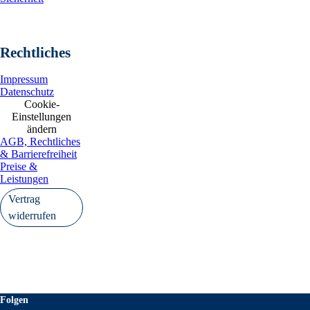
Rechtliches
Impressum
Datenschutz
Cookie-
Einstellungen
ändern
AGB, Rechtliches
& Barrierefreiheit
Preise &
Leistungen
Vertrag
widerrufen
Folgen