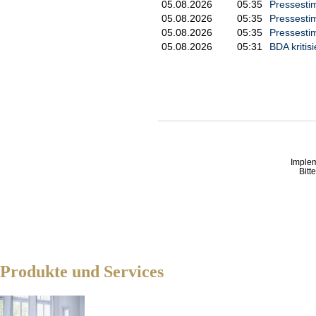
05.08.2026
05:35
Pressesti
05.08.2026
05:35
Pressestim
05.08.2026
05:35
Pressesti
05.08.2026
05:31
BDA kritis
Imple
Bitt
Produkte und Services