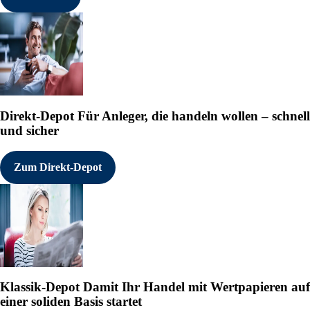
Direkt-Depot
Für Anleger, die handeln wollen – schnell
und sicher
Zum Direkt-Depot
Klassik-Depot
Damit Ihr Handel mit Wertpapieren auf
einer soliden Basis startet