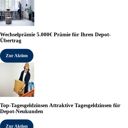
Wechselprämie
5.000€ Prämie für Ihren Depot-
Übertrag
Zur Aktion
Top-Tagesgeldzinsen
Attraktive Tagesgeldzinsen für
Depot-Neukunden
Zur Aktion