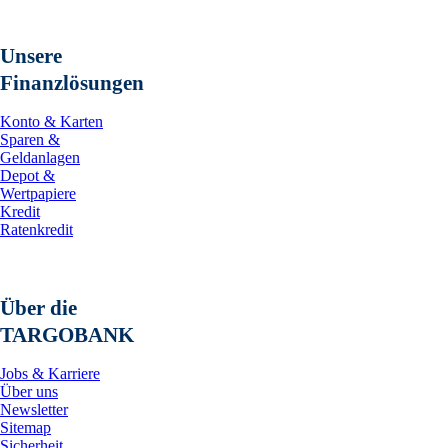
Unsere
Finanzlösungen
Konto & Karten
Sparen &
Geldanlagen
Depot &
Wertpapiere
Kredit
Ratenkredit
Über die
TARGOBANK
Jobs & Karriere
Über uns
Newsletter
Sitemap
Sicherheit