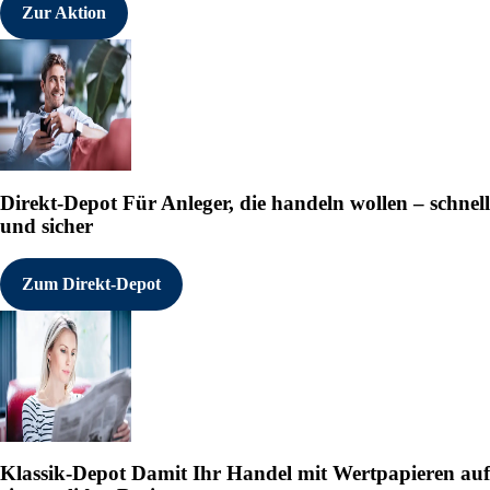
Zur Aktion
Direkt-Depot
Für Anleger, die handeln wollen – schnell
und sicher
Zum Direkt-Depot
Klassik-Depot
Damit Ihr Handel mit Wertpapieren auf