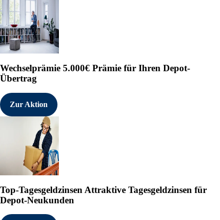
Wechselprämie
5.000€ Prämie für Ihren Depot-
Übertrag
Zur Aktion
Top-Tagesgeldzinsen
Attraktive Tagesgeldzinsen für
Depot-Neukunden