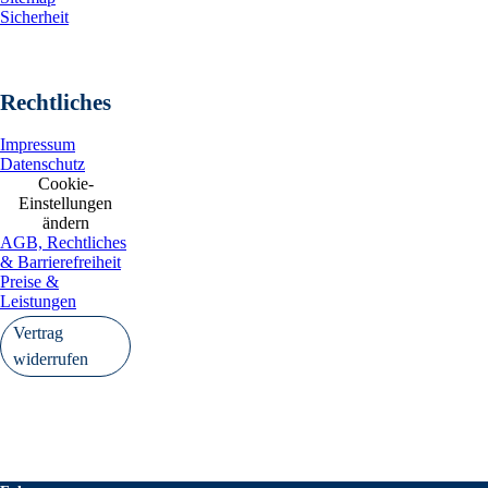
Sicherheit
Rechtliches
Impressum
Datenschutz
Cookie-
Einstellungen
ändern
AGB, Rechtliches
& Barrierefreiheit
Preise &
Leistungen
Vertrag
widerrufen