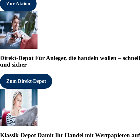
Zur Aktion
Direkt-Depot
Für Anleger, die handeln wollen – schnell
und sicher
Zum Direkt-Depot
Klassik-Depot
Damit Ihr Handel mit Wertpapieren auf