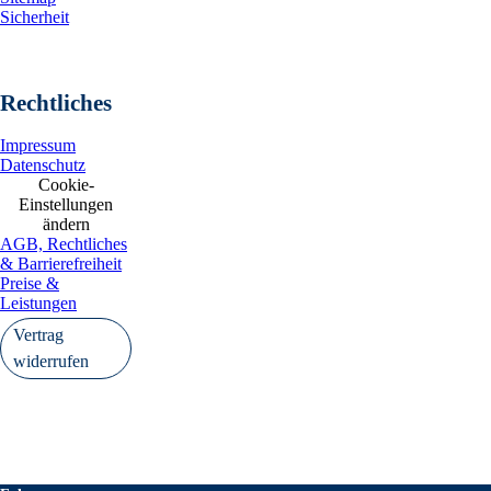
Sicherheit
Rechtliches
Impressum
Datenschutz
Cookie-
Einstellungen
ändern
AGB, Rechtliches
& Barrierefreiheit
Preise &
Leistungen
Vertrag
widerrufen