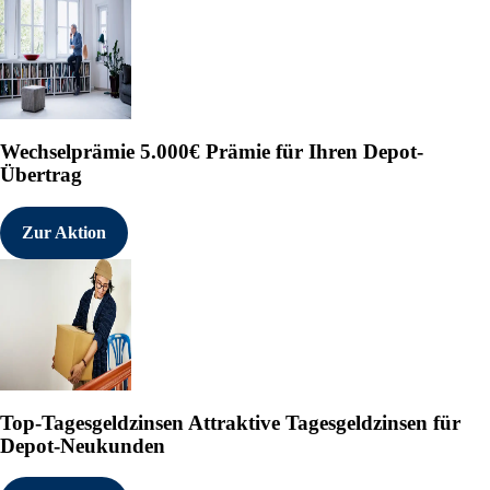
Wechselprämie
5.000€ Prämie für Ihren Depot-
Übertrag
Zur Aktion
Top-Tagesgeldzinsen
Attraktive Tagesgeldzinsen für
Depot-Neukunden