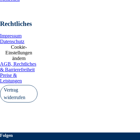
Rechtliches
Impressum
Datenschutz
Cookie-
Einstellungen
ändern
AGB, Rechtliches
& Barrierefreiheit
Preise &
Leistungen
Vertrag
widerrufen
Folgen