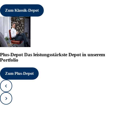
Zum Klassik-Depot
Plus-Depot
Das leistungsstärkste Depot in unserem
Portfolio
Zum Plus-Depot
Zurück
Vorwärts