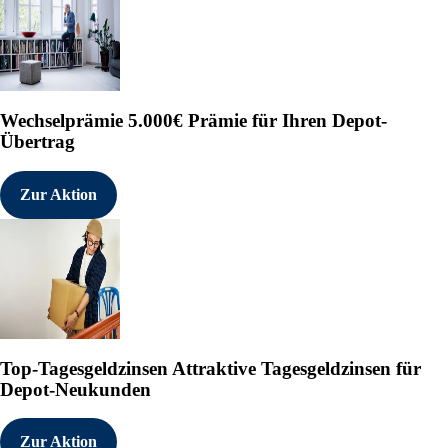
Wechselprämie
5.000€ Prämie für Ihren Depot-
Übertrag
Zur Aktion
Top-Tagesgeldzinsen
Attraktive Tagesgeldzinsen für
Depot-Neukunden
Zur Aktion