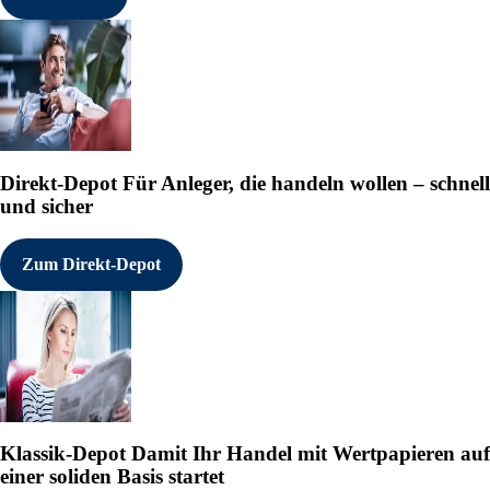
Direkt-Depot
Für Anleger, die handeln wollen – schnell
und sicher
Zum Direkt-Depot
Klassik-Depot
Damit Ihr Handel mit Wertpapieren auf
einer soliden Basis startet