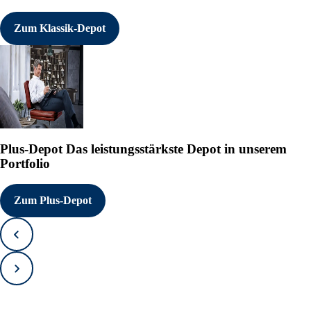
Zum Klassik-Depot
Plus-Depot
Das leistungsstärkste Depot in unserem
Portfolio
Zum Plus-Depot
Zurück
Vorwärts