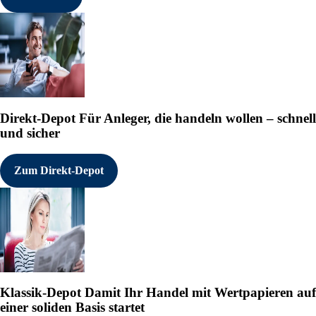
Direkt-Depot
Für Anleger, die handeln wollen – schnell
und sicher
Zum Direkt-Depot
Klassik-Depot
Damit Ihr Handel mit Wertpapieren auf
einer soliden Basis startet