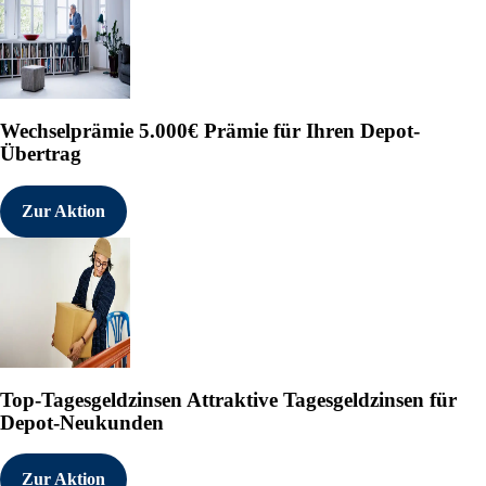
Wechselprämie
5.000€ Prämie für Ihren Depot-
Übertrag
Zur Aktion
Top-Tagesgeldzinsen
Attraktive Tagesgeldzinsen für
Depot-Neukunden
Zur Aktion