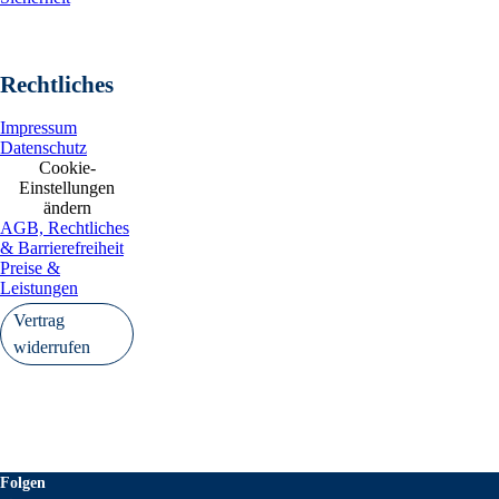
Rechtliches
Impressum
Datenschutz
Cookie-
Einstellungen
ändern
AGB, Rechtliches
& Barrierefreiheit
Preise &
Leistungen
Vertrag
widerrufen
Folgen