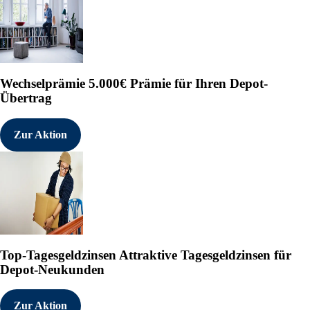
Wechselprämie
5.000€ Prämie für Ihren Depot-
Übertrag
Zur Aktion
Top-Tagesgeldzinsen
Attraktive Tagesgeldzinsen für
Depot-Neukunden
Zur Aktion