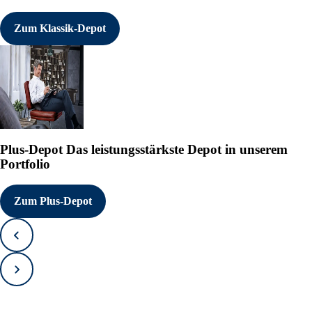
Zum Klassik-Depot
Plus-Depot
Das leistungsstärkste Depot in unserem
Portfolio
Zum Plus-Depot
Zurück
Vorwärts