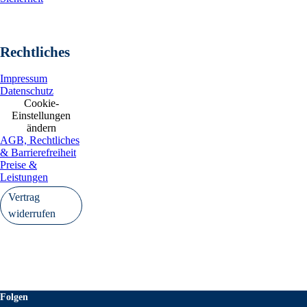
Rechtliches
Impressum
Datenschutz
Cookie-
Einstellungen
ändern
AGB, Rechtliches
& Barrierefreiheit
Preise &
Leistungen
Vertrag
widerrufen
Folgen