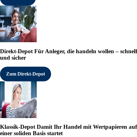
Direkt-Depot
Für Anleger, die handeln wollen – schnell
und sicher
Zum Direkt-Depot
Klassik-Depot
Damit Ihr Handel mit Wertpapieren auf
einer soliden Basis startet