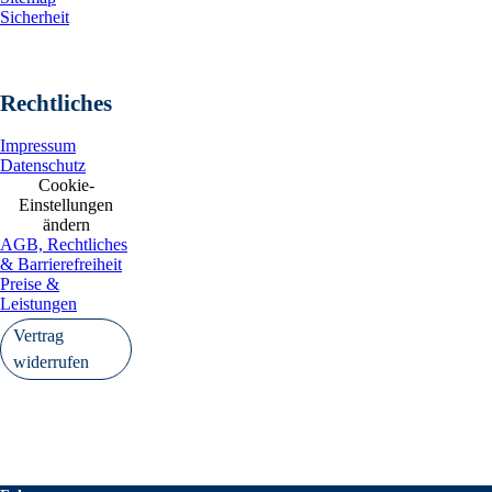
Sicherheit
Rechtliches
Impressum
Datenschutz
Cookie-
Einstellungen
ändern
AGB, Rechtliches
& Barrierefreiheit
Preise &
Leistungen
Vertrag
widerrufen