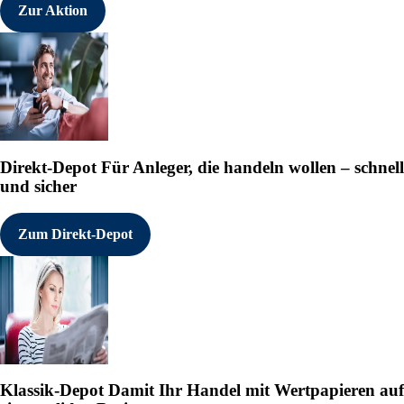
Zur Aktion
Direkt-Depot
Für Anleger, die handeln wollen – schnell
und sicher
Zum Direkt-Depot
Klassik-Depot
Damit Ihr Handel mit Wertpapieren auf