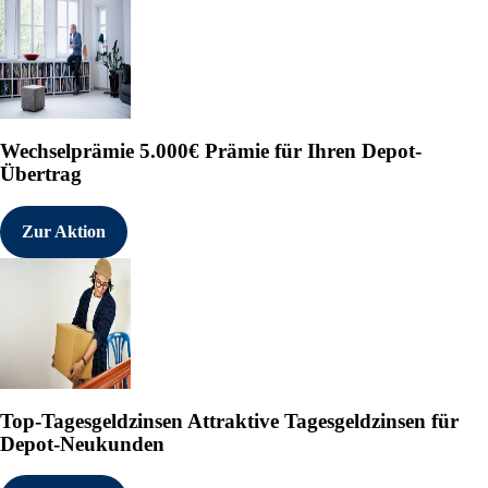
Wechselprämie
5.000€ Prämie für Ihren Depot-
Übertrag
Zur Aktion
Top-Tagesgeldzinsen
Attraktive Tagesgeldzinsen für
Depot-Neukunden