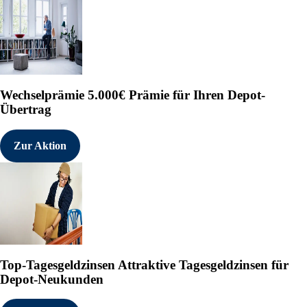
Wechselprämie
5.000€ Prämie für Ihren Depot-
Übertrag
Zur Aktion
Top-Tagesgeldzinsen
Attraktive Tagesgeldzinsen für
Depot-Neukunden