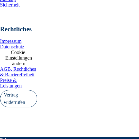
Sicherheit
Rechtliches
Impressum
Datenschutz
Cookie-
Einstellungen
ändern
AGB, Rechtliches
& Barrierefreiheit
Preise &
Leistungen
Vertrag
widerrufen