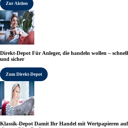
Zur Aktion
Direkt-Depot
Für Anleger, die handeln wollen – schnell
und sicher
Zum Direkt-Depot
Klassik-Depot
Damit Ihr Handel mit Wertpapieren auf